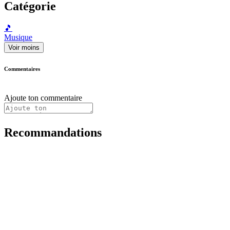
Catégorie
🎵
Musique
Voir moins
Commentaires
Ajoute ton commentaire
Recommandations