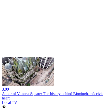
3:00
A tour of Victoria Square: The history behind Birmingham’s civic
heart
Local TV