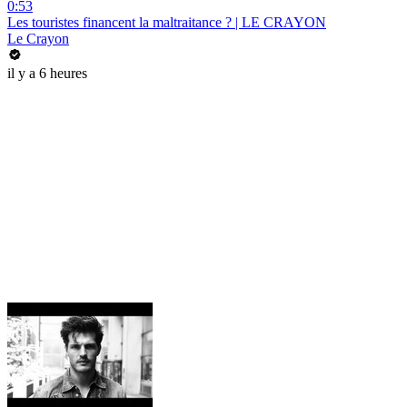
0:53
Les touristes financent la maltraitance ? | LE CRAYON
Le Crayon
il y a 6 heures