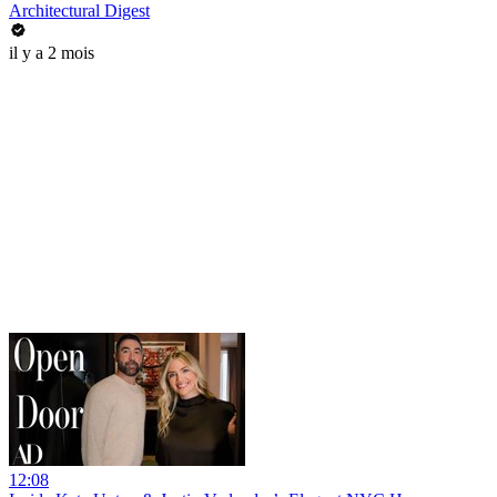
Architectural Digest
il y a 2 mois
12:08