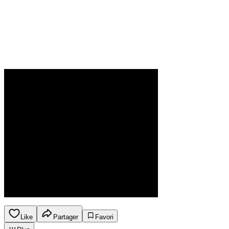
Like
Partager
Favori