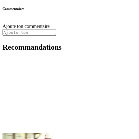
Commentaires
Ajoute ton commentaire
Recommandations