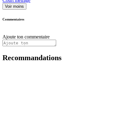
Court métrage
Voir moins
Commentaires
Ajoute ton commentaire
Recommandations