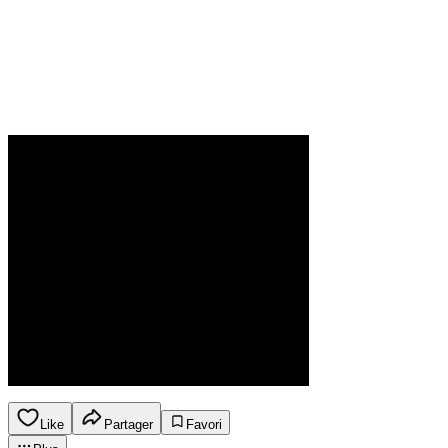
Like
Partager
Favori