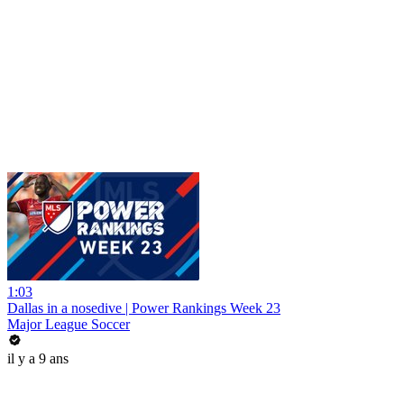
1:03
Dallas in a nosedive | Power Rankings Week 23
Major League Soccer
il y a 9 ans