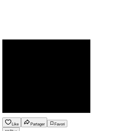
Like
Partager
Favori