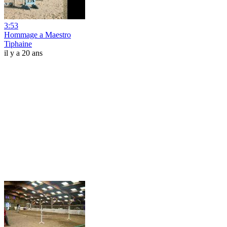
3:53
Hommage a Maestro
Tiphaine
il y a 20 ans