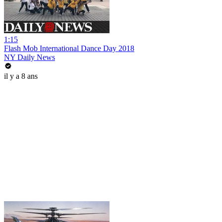
1:15
Flash Mob International Dance Day 2018
NY Daily News
il y a 8 ans