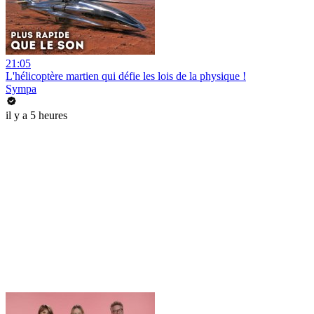
21:05
L'hélicoptère martien qui défie les lois de la physique !
Sympa
il y a 5 heures