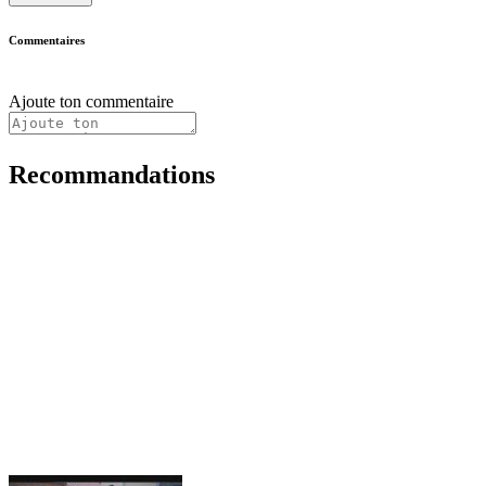
Commentaires
Ajoute ton commentaire
Recommandations