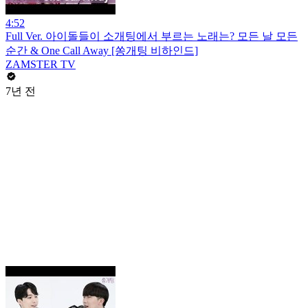
4:52
Full Ver. 아이돌들이 소개팅에서 부르는 노래는? 모든 날 모든
순간 & One Call Away [쏭개팅 비하인드]
ZAMSTER TV
7년 전