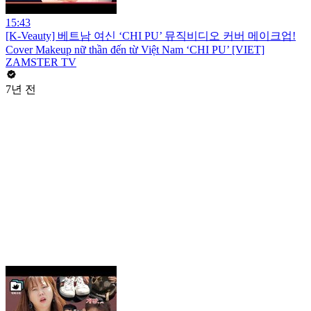
15:43
[K-Veauty] 베트남 여신 ‘CHI PU’ 뮤직비디오 커버 메이크업!
Cover Makeup nữ thần đến từ Việt Nam ‘CHI PU’ [VIET]
ZAMSTER TV
7년 전