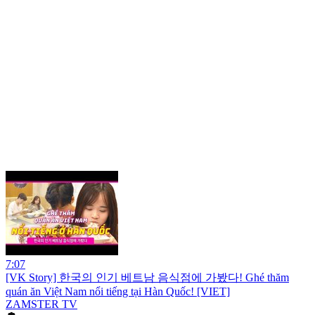
7:07
[VK Story] 한국의 인기 베트남 음식점에 가봤다! Ghé thăm
quán ăn Việt Nam nổi tiếng tại Hàn Quốc! [VIET]
ZAMSTER TV