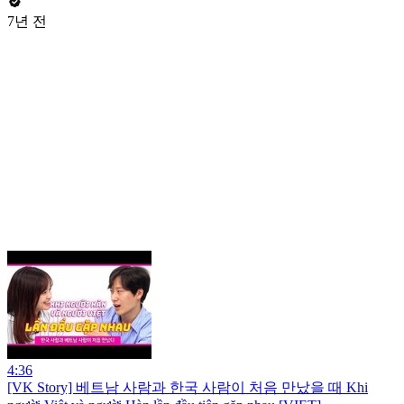
7년 전
4:36
[VK Story] 베트남 사람과 한국 사람이 처음 만났을 때 Khi