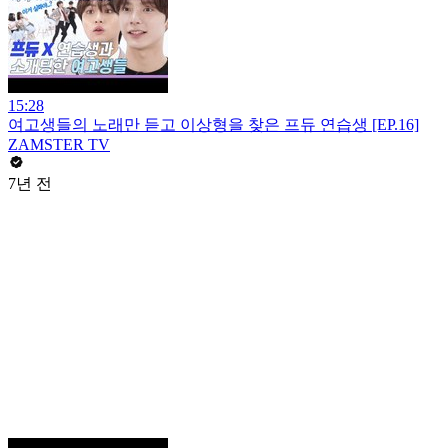
15:28
여고생들의 노래만 듣고 이상형을 찾은 프듀 연습생 [EP.16]
ZAMSTER TV
7년 전