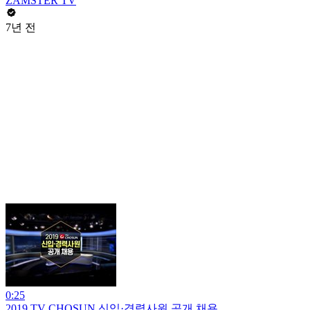
ZAMSTER TV
7년 전
0:25
2019 TV CHOSUN 신입·경력사원 공개 채용