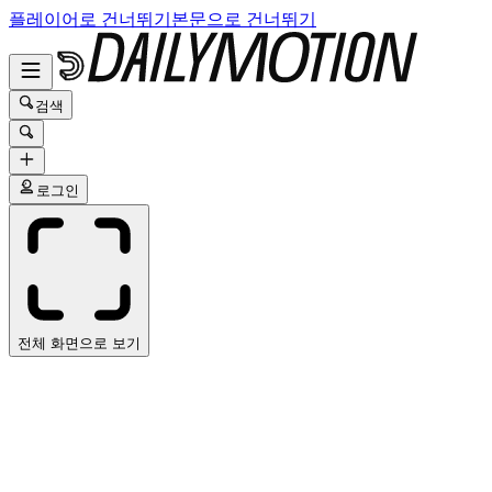
플레이어로 건너뛰기
본문으로 건너뛰기
검색
로그인
전체 화면으로 보기