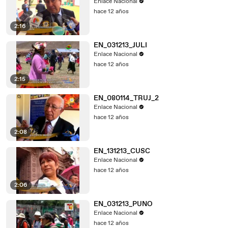
Enlace Nacional
hace 12 años
2:16
EN_031213_JULI
Enlace Nacional
hace 12 años
2:15
EN_080114_TRUJ_2
Enlace Nacional
hace 12 años
2:08
EN_131213_CUSC
Enlace Nacional
hace 12 años
2:06
EN_031213_PUNO
Enlace Nacional
hace 12 años