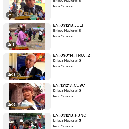
Enlace Nacional
hace 12 años
2:16
EN_031213_JULI
Enlace Nacional
hace 12 años
2:15
EN_080114_TRUJ_2
Enlace Nacional
hace 12 años
2:08
EN_131213_CUSC
Enlace Nacional
hace 12 años
2:06
EN_031213_PUNO
Enlace Nacional
hace 12 años