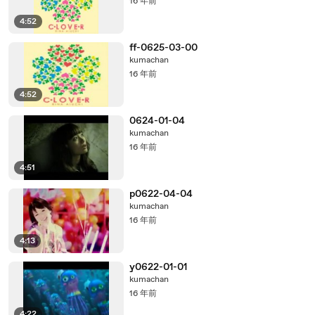
16 年前
4:52
ff-0625-03-00
kumachan
16 年前
4:52
0624-01-04
kumachan
16 年前
4:51
p0622-04-04
kumachan
16 年前
4:13
y0622-01-01
kumachan
16 年前
4:22