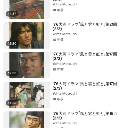
Yohta Moteuchi
18 年前
14:37
’76大河ドラマ「風と雲と虹と」第21回
(2/3)
Yohta Moteuchi
18 年前
12:26
’76大河ドラマ「風と雲と虹と」第17回
(3/3)
Yohta Moteuchi
18 年前
12:33
’76大河ドラマ「風と雲と虹と」第17回
(2/3)
Yohta Moteuchi
18 年前
14:25
’76大河ドラマ「風と雲と虹と」第16回
(2/3)
Yohta Moteuchi