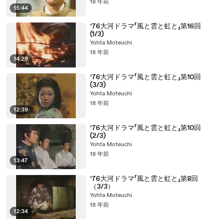
18 年前
15:44
’76大河ドラマ「風と雲と虹と」第16回
(1/3)
Yohta Moteuchi
18 年前
14:29
’76大河ドラマ「風と雲と虹と」第10回
(3/3)
Yohta Moteuchi
18 年前
12:39
’76大河ドラマ「風と雲と虹と」第10回
(2/3)
Yohta Moteuchi
18 年前
13:47
’76大河ドラマ「風と雲と虹と」第8回
（3/3）
Yohta Moteuchi
18 年前
12:34