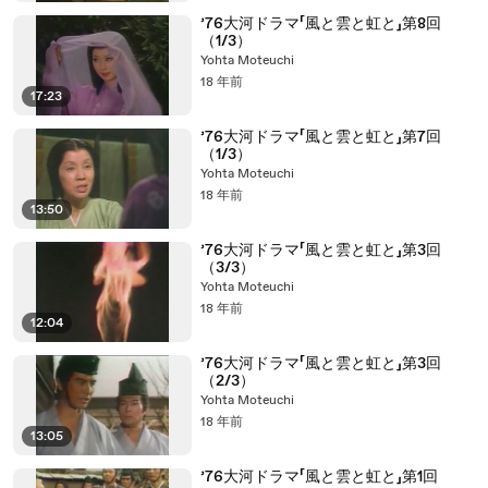
’76大河ドラマ「風と雲と虹と」第8回
（1/3）
Yohta Moteuchi
18 年前
17:23
’76大河ドラマ「風と雲と虹と」第7回
（1/3）
Yohta Moteuchi
18 年前
13:50
’76大河ドラマ「風と雲と虹と」第3回
（3/3）
Yohta Moteuchi
18 年前
12:04
’76大河ドラマ「風と雲と虹と」第3回
（2/3）
Yohta Moteuchi
18 年前
13:05
’76大河ドラマ「風と雲と虹と」第1回