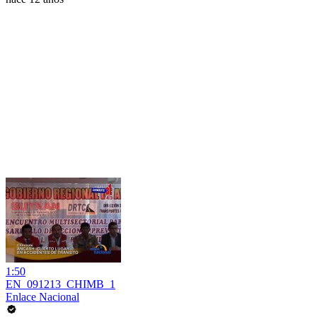
1:50
EN_091213_CHIMB_1
Enlace Nacional