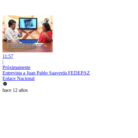
11:57
|
Próximamente
Entrevista a Juan Pablo Saaverda FEDEPAZ
Enlace Nacional
hace 12 años