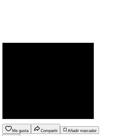
Me gusta
Compartir
Añadir marcador