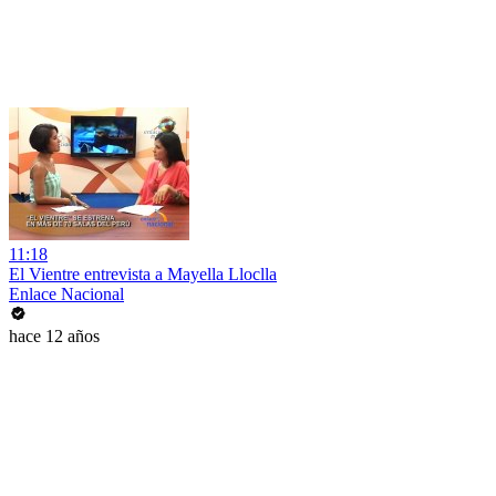
11:18
El Vientre entrevista a Mayella Lloclla
Enlace Nacional
hace 12 años