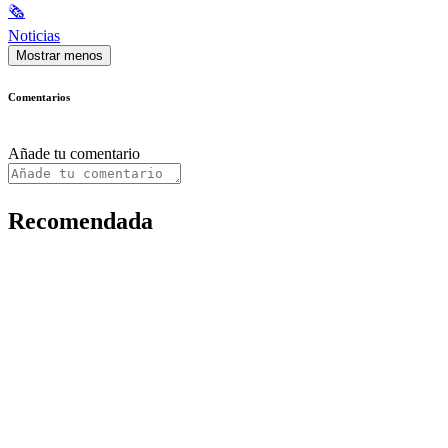
🗞
Noticias
Mostrar menos
Comentarios
Añade tu comentario
Recomendada