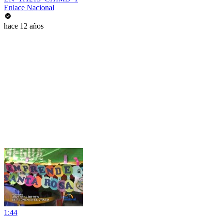
Enlace Nacional
hace 12 años
1:44