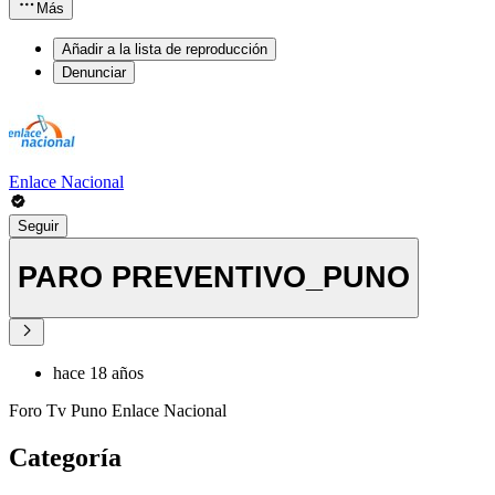
Más
Añadir a la lista de reproducción
Denunciar
Enlace Nacional
Seguir
PARO PREVENTIVO_PUNO
hace 18 años
Foro Tv Puno Enlace Nacional
Categoría