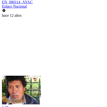
EN_080114_AYAC
Enlace Nacional
hace 12 años