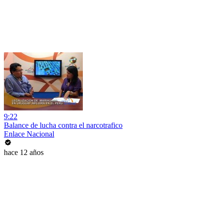
9:22
Balance de lucha contra el narcotrafico
Enlace Nacional
hace 12 años