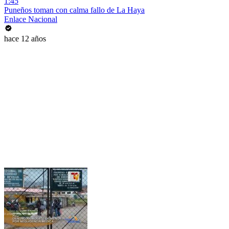
1:45
Puneños toman con calma fallo de La Haya
Enlace Nacional
hace 12 años