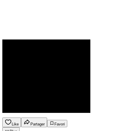
Like
Partager
Favori