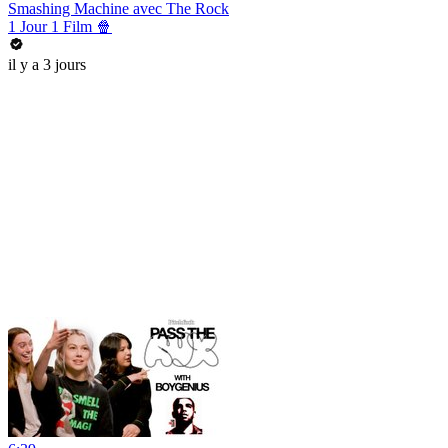
Smashing Machine avec The Rock
1 Jour 1 Film 🍿
il y a 3 jours