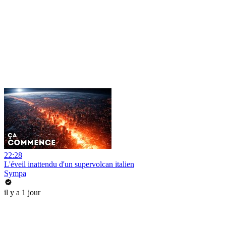
22:28
L'éveil inattendu d'un supervolcan italien
Sympa
il y a 1 jour