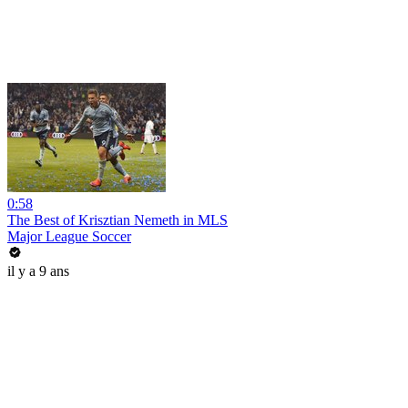
0:58
The Best of Krisztian Nemeth in MLS
Major League Soccer
il y a 9 ans