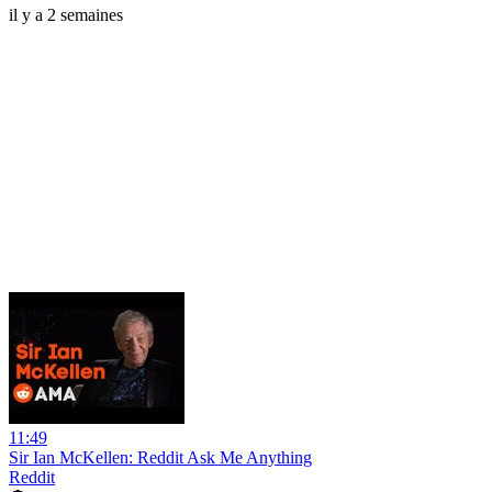
il y a 2 semaines
11:49
Sir Ian McKellen: Reddit Ask Me Anything
Reddit