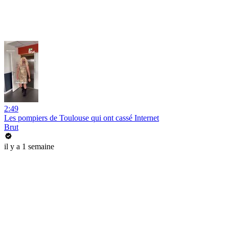
2:49
Les pompiers de Toulouse qui ont cassé Internet
Brut
il y a 1 semaine