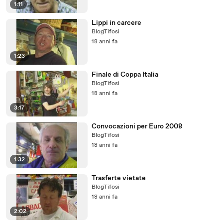
1:11
Lippi in carcere
BlogTifosi
18 anni fa
1:23
Finale di Coppa Italia
BlogTifosi
18 anni fa
3:17
Convocazioni per Euro 2008
BlogTifosi
18 anni fa
1:32
Trasferte vietate
BlogTifosi
18 anni fa
2:02