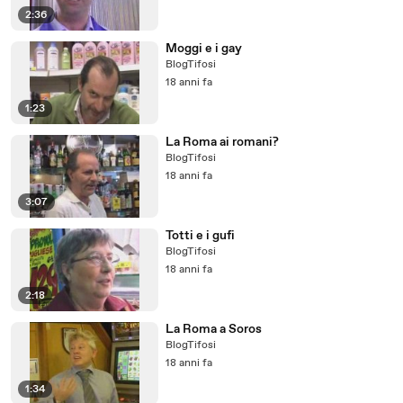
2:36
Moggi e i gay
BlogTifosi
18 anni fa
1:23
La Roma ai romani?
BlogTifosi
18 anni fa
3:07
Totti e i gufi
BlogTifosi
18 anni fa
2:18
La Roma a Soros
BlogTifosi
18 anni fa
1:34