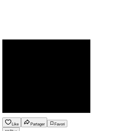
Like
Partager
Favori