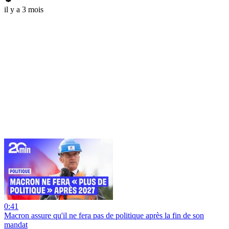
il y a 3 mois
0:41
Macron assure qu'il ne fera pas de politique après la fin de son
mandat