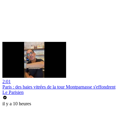
2:01
Paris : des baies vitrées de la tour Montparnasse s'effondrent
Le Parisien
il y a 10 heures