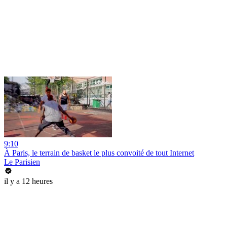
9:10
À Paris, le terrain de basket le plus convoité de tout Internet
Le Parisien
il y a 12 heures