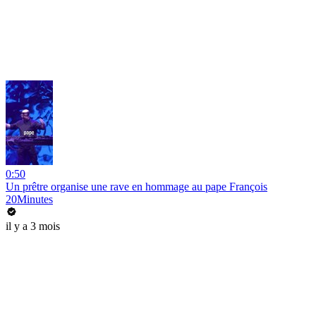
0:50
Un prêtre organise une rave en hommage au pape François
20Minutes
il y a 3 mois