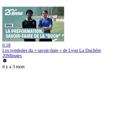
6:18
Les symboles du « savoir-faire » de Lyon La Duchère
20Minutes
il y a 3 mois