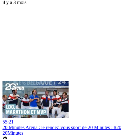
il y a 3 mois
55:21
20 Minutes Arena : le rendez-vous sport de 20 Minutes ! #20
20Minutes