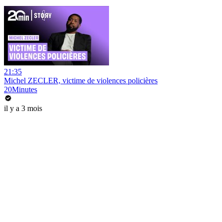
21:35
Michel ZECLER, victime de violences policières
20Minutes
il y a 3 mois