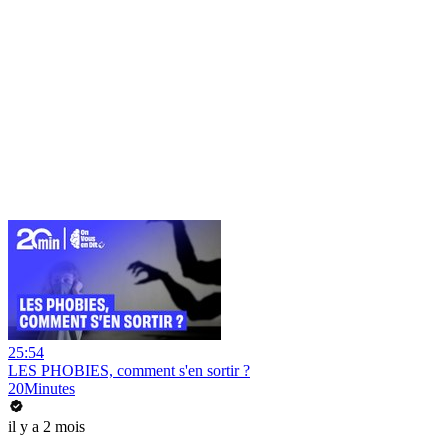
25:54
LES PHOBIES, comment s'en sortir ?
20Minutes
il y a 2 mois