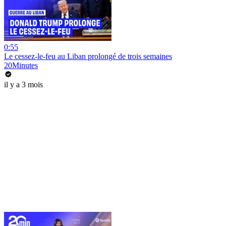
0:55
Le cessez-le-feu au Liban prolongé de trois semaines
20Minutes
il y a 3 mois