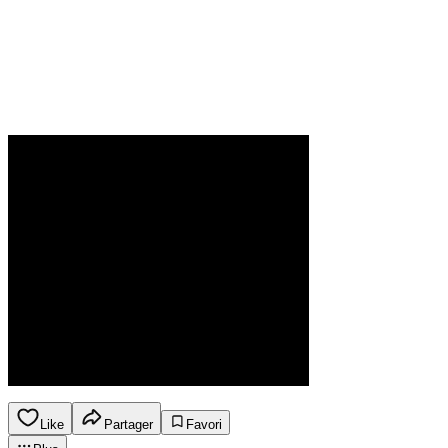
Like
Partager
Favori