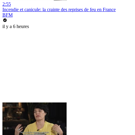
2:55
Incendie et canicule: la crainte des reprises de feu en France
BFM
il y a 6 heures