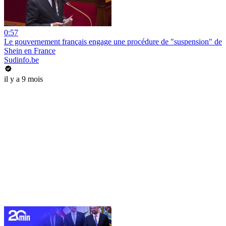
0:57
Le gouvernement français engage une procédure de "suspension" de
Shein en France
Sudinfo.be
il y a 9 mois