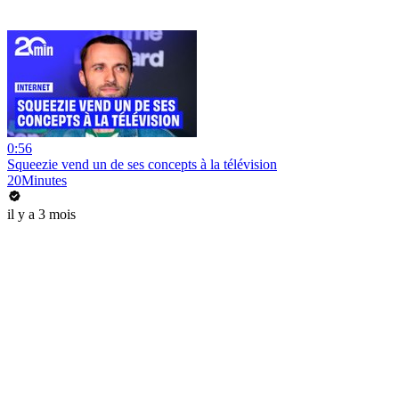
0:56
Squeezie vend un de ses concepts à la télévision
20Minutes
il y a 3 mois