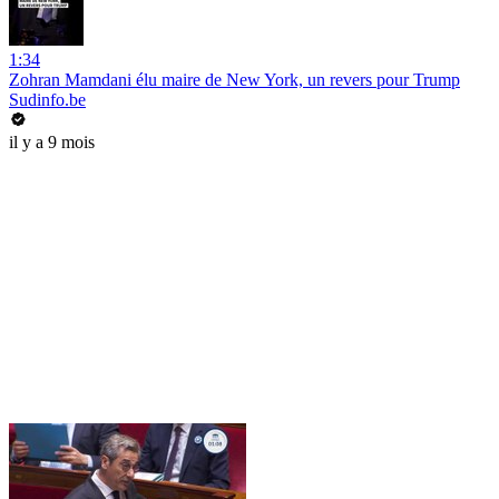
1:34
Zohran Mamdani élu maire de New York, un revers pour Trump
Sudinfo.be
il y a 9 mois