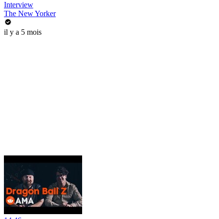
Interview
The New Yorker
il y a 5 mois