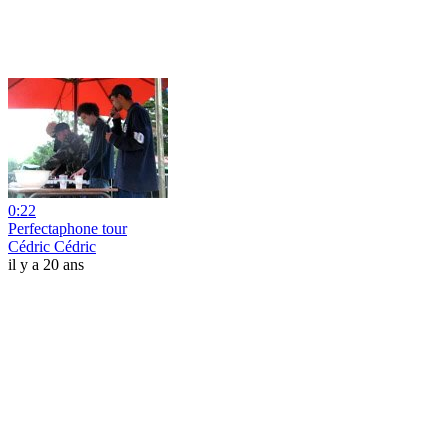
0:22
Perfectaphone tour
Cédric Cédric
il y a 20 ans