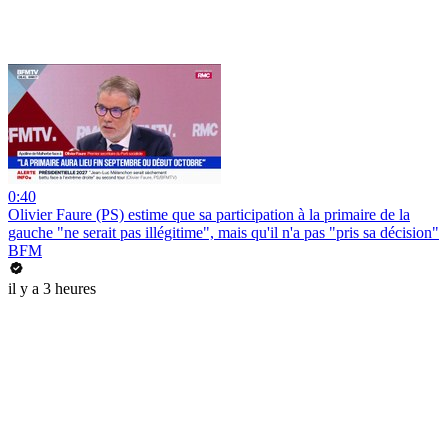
0:40
Olivier Faure (PS) estime que sa participation à la primaire de la
gauche "ne serait pas illégitime", mais qu'il n'a pas "pris sa décision"
BFM
il y a 3 heures