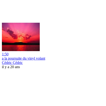
1:50
a la poursuite du vinyl volant
Cédric Cédric
il y a 20 ans