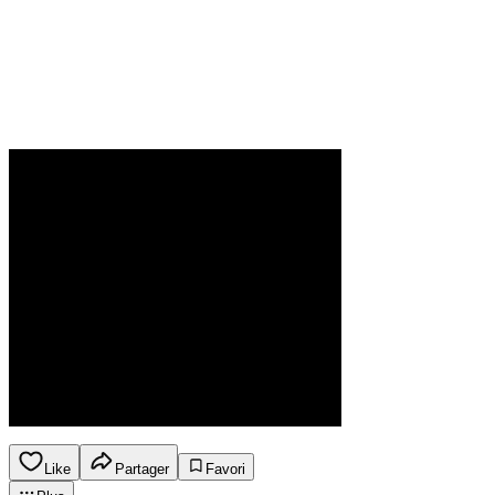
Like
Partager
Favori