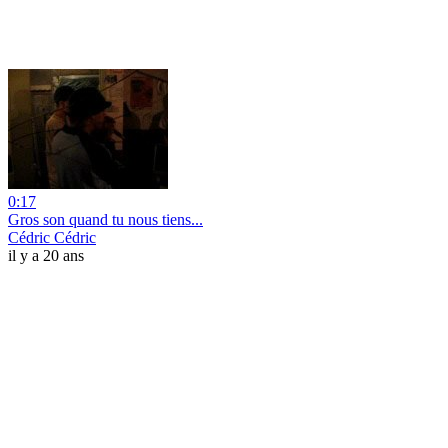
0:17
Gros son quand tu nous tiens...
Cédric Cédric
il y a 20 ans