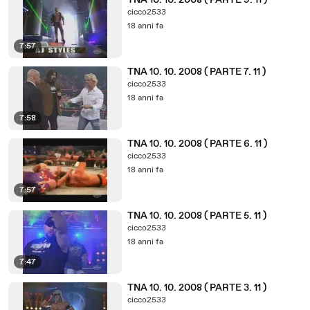
TNA 10. 10. 2008 ( PARTE 9. 11 )
cicco2533
18 anni fa
7:57
TNA 10. 10. 2008 ( PARTE 7. 11 )
cicco2533
18 anni fa
7:58
TNA 10. 10. 2008 ( PARTE 6. 11 )
cicco2533
18 anni fa
7:57
TNA 10. 10. 2008 ( PARTE 5. 11 )
cicco2533
18 anni fa
7:47
TNA 10. 10. 2008 ( PARTE 3. 11 )
cicco2533