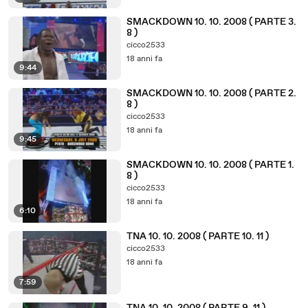
SMACKDOWN 10. 10. 2008 ( PARTE 3.
8 )
cicco2533
18 anni fa
9:44
SMACKDOWN 10. 10. 2008 ( PARTE 2.
8 )
cicco2533
18 anni fa
9:45
SMACKDOWN 10. 10. 2008 ( PARTE 1.
8 )
cicco2533
18 anni fa
6:10
TNA 10. 10. 2008 ( PARTE 10. 11 )
cicco2533
18 anni fa
7:59