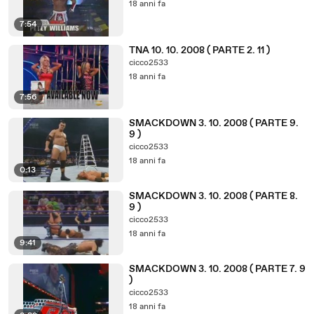
18 anni fa
7:54
TNA 10. 10. 2008 ( PARTE 2. 11 )
cicco2533
18 anni fa
7:56
SMACKDOWN 3. 10. 2008 ( PARTE 9.
9 )
cicco2533
18 anni fa
0:13
SMACKDOWN 3. 10. 2008 ( PARTE 8.
9 )
cicco2533
18 anni fa
9:41
SMACKDOWN 3. 10. 2008 ( PARTE 7. 9
)
cicco2533
18 anni fa