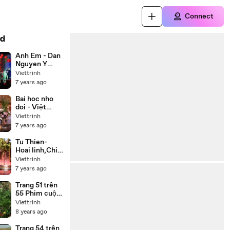
Connect
d
Anh Em - Dan
Nguyen Y
Phung
Viettrinh
7 years ago
Bai hoc nho
doi - Việt
Hương, Chí
Viettrinh
Tài, Thúy Nga,
7 years ago
Hoài Tâm
Tu Thien-
Hoai linh,Chi
tai,Trung
Viettrinh
Dan,Thuy
7 years ago
Phuong
Trang 51 trên
55 Phim cuộc
đời Đức Phật
Viettrinh
Thích Ca
8 years ago
(Buddha) trọn
bộ 55 tập lồng
Trang 54 trên