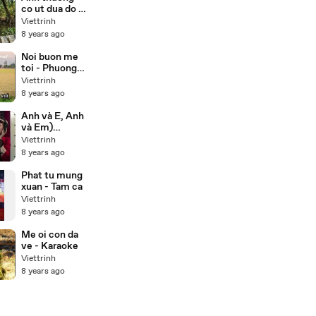
co ut dua do -
Luu anh
Viettrinh
loan,Truong
8 years ago
son
Noi buon me
toi - Phuong
my chi (
Viettrinh
karaoke)
8 years ago
Anh và E, Anh
và Em)
Valentine
Viettrinh
Song 2013 -
8 years ago
Orekae
Phat tu mung
xuan - Tam ca
Viettrinh
8 years ago
Me oi con da
ve - Karaoke
Viettrinh
8 years ago