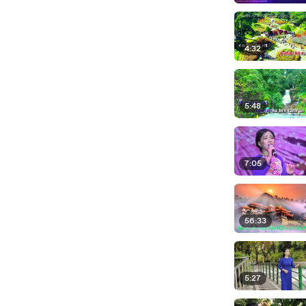
4:32
5:48
7:05
56:33
5:27