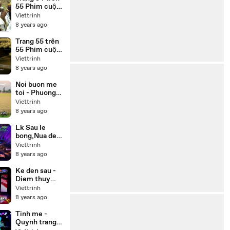
tiếng
55 Phim cuộc
đời Đức Phật
Viettrinh
Thích Ca
8 years ago
(Buddha) trọn
bộ 55 tập lồng
Trang 55 trên
tiếng
55 Phim cuộc
đời Đức Phật
Viettrinh
Thích Ca
8 years ago
(Buddha) lồng
tiếng 55 tập
Noi buon me
trọn bộ
toi - Phuong
my chi,Thuy
Viettrinh
duong Beat
8 years ago
Lk Sau le
bong,Nua dem
ngoai pho -
Viettrinh
Cong
8 years ago
nghia,Thien
nhan Karaoke
Ke den sau -
Diem thuy
Karaoke
Viettrinh
8 years ago
Tinh me -
Quynh trang (