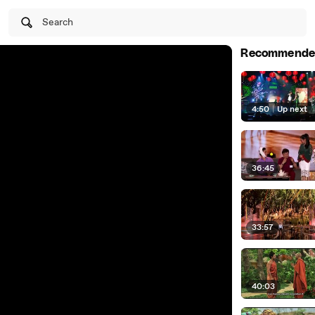
Search
Recommende
4:50
|
Up next
36:45
33:57
40:03