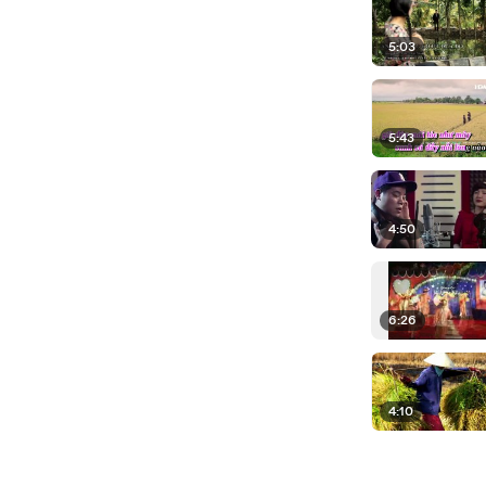
5:03
5:43
4:50
6:26
4:10