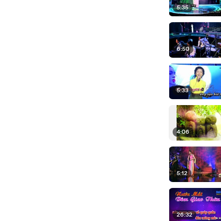
5:35
6:50
5:33
4:06
5:12
26:32