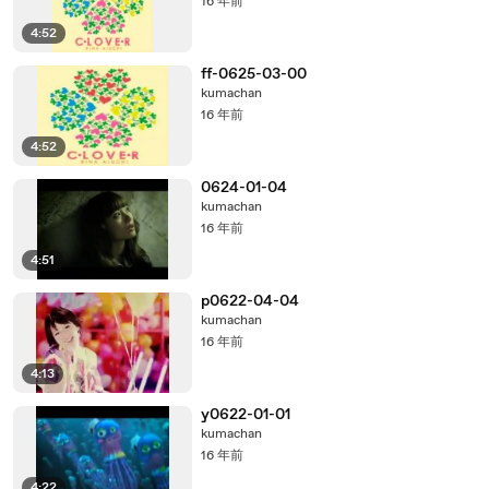
16 年前
4:52
ff-0625-03-00
kumachan
16 年前
4:52
0624-01-04
kumachan
16 年前
4:51
p0622-04-04
kumachan
16 年前
4:13
y0622-01-01
kumachan
16 年前
4:22