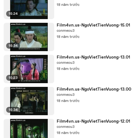
18 năm trước
15:24
Film4vn.us-NgoVietTienVuong-15.01
conmeou3
18 năm trước
15:34
Film4vn.us-NgoVietTienVuong-13.01
conmeou3
18 năm trước
15:23
Film4vn.us-NgoVietTienVuong-13.00
conmeou3
18 năm trước
15:34
Film4vn.us-NgoVietTienVuong-12.01
conmeou3
18 năm trước