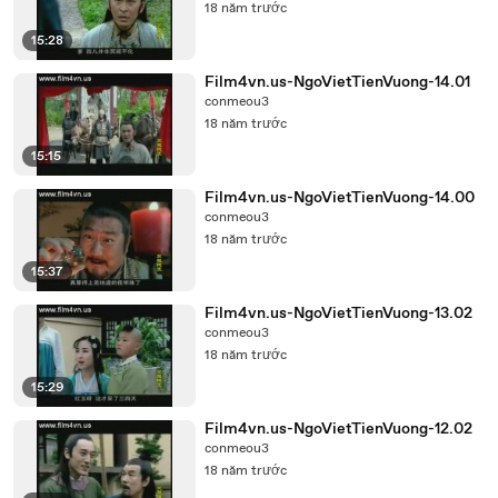
18 năm trước
15:28
Film4vn.us-NgoVietTienVuong-14.01
conmeou3
18 năm trước
15:15
Film4vn.us-NgoVietTienVuong-14.00
conmeou3
18 năm trước
15:37
Film4vn.us-NgoVietTienVuong-13.02
conmeou3
18 năm trước
15:29
Film4vn.us-NgoVietTienVuong-12.02
conmeou3
18 năm trước