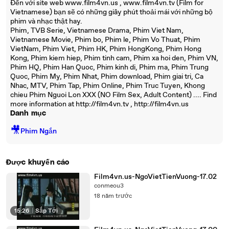
Đến với site web www.film4vn.us , www.film4vn.tv (Film for
Vietnamese) bạn sẽ có những giây phút thoải mái với những bộ
phim và nhạc thật hay.
Phim, TVB Serie, Vietnamese Drama, Phim Viet Nam,
Vietnamese Movie, Phim bo, Phim le, Phim Vo Thuat, Phim
VietNam, Phim Viet, Phim HK, Phim HongKong, Phim Hong
Kong, Phim kiem hiep, Phim tinh cam, Phim xa hoi den, Phim VN,
Phim HQ, Phim Han Quoc, Phim kinh di, Phim ma, Phim Trung
Quoc, Phim My, Phim Nhat, Phim download, Phim giai tri, Ca
Nhac, MTV, Phim Tap, Phim Online, Phim Truc Tuyen, Khong
chieu Phim Nguoi Lon XXX (NO Film Sex, Adult Content) .... Find
more information at http://film4vn.tv , http://film4vn.us
Danh mục
🎥
Phim Ngắn
Được khuyến cáo
Film4vn.us-NgoVietTienVuong-17.02
conmeou3
18 năm trước
15:26
|
Sắp Tới