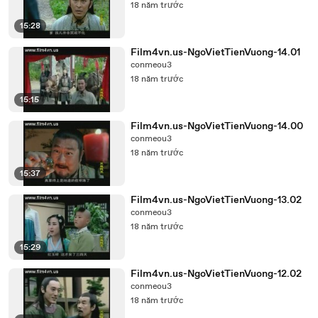
18 năm trước
15:28
Film4vn.us-NgoVietTienVuong-14.01
conmeou3
18 năm trước
15:15
Film4vn.us-NgoVietTienVuong-14.00
conmeou3
18 năm trước
15:37
Film4vn.us-NgoVietTienVuong-13.02
conmeou3
18 năm trước
15:29
Film4vn.us-NgoVietTienVuong-12.02
conmeou3
18 năm trước