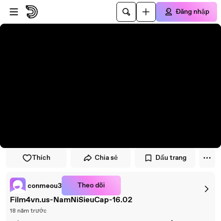
Đi đến trình phát
Đi đến nội dung chính
Đăng nhập
Thích
Chia sẻ
Dấu trang
Theo dõi
conmeou3
Film4vn.us-NamNiSieuCap-16.02
18 năm trước