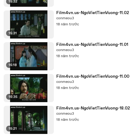
15:32
Film4vn.us-NgoVietTienVuong-11.02
conmeou3
18 năm trước
15:31
Film4vn.us-NgoVietTienVuong-11.01
conmeou3
18 năm trước
15:18
Film4vn.us-NgoVietTienVuong-11.00
conmeou3
18 năm trước
15:35
Film4vn.us-NgoVietTienVuong-18.02
conmeou3
18 năm trước
15:21