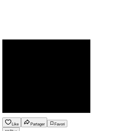
Like
Partager
Favori