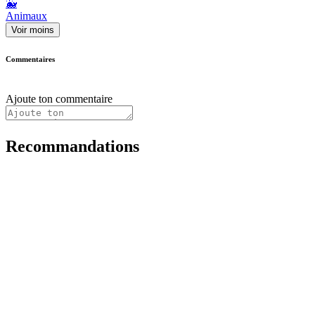
🐳
Animaux
Voir moins
Commentaires
Ajoute ton commentaire
Recommandations