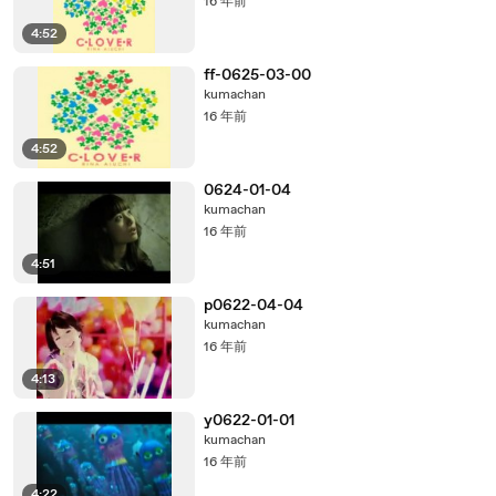
16 年前
4:52
ff-0625-03-00
kumachan
16 年前
4:52
0624-01-04
kumachan
16 年前
4:51
p0622-04-04
kumachan
16 年前
4:13
y0622-01-01
kumachan
16 年前
4:22