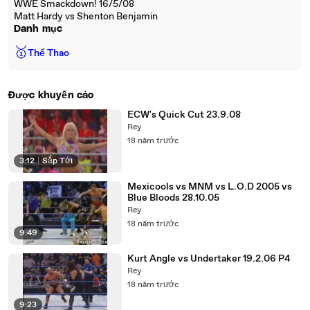
WWE Smackdown! 16/5/08
Matt Hardy vs Shenton Benjamin
Danh mục
🥇
Thể Thao
Được khuyến cáo
ECW's Quick Cut 23.9.08
Rey
18 năm trước
3:12
|
Sắp Tới
Mexicools vs MNM vs L.O.D 2005 vs
Blue Bloods 28.10.05
Rey
18 năm trước
9:49
Kurt Angle vs Undertaker 19.2.06 P4
Rey
18 năm trước
9:23