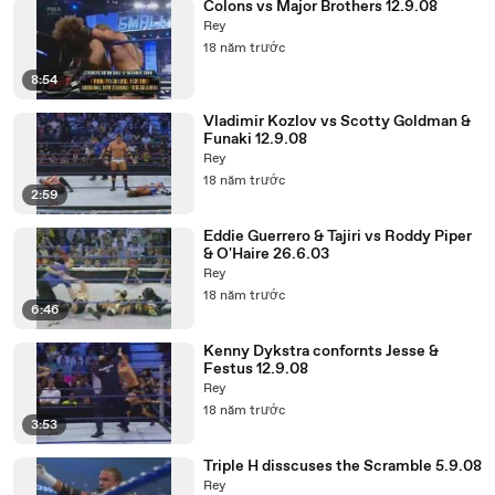
Colons vs Major Brothers 12.9.08
Rey
18 năm trước
8:54
Vladimir Kozlov vs Scotty Goldman &
Funaki 12.9.08
Rey
18 năm trước
2:59
Eddie Guerrero & Tajiri vs Roddy Piper
& O'Haire 26.6.03
Rey
18 năm trước
6:46
Kenny Dykstra confornts Jesse &
Festus 12.9.08
Rey
18 năm trước
3:53
Triple H disscuses the Scramble 5.9.08
Rey