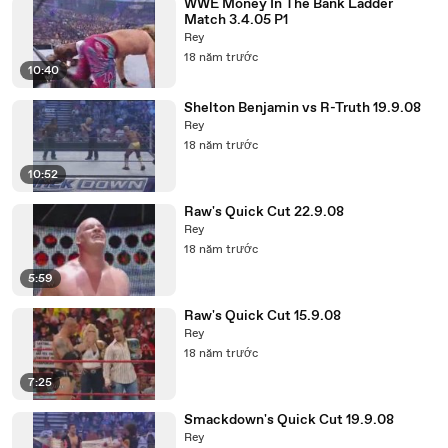
WWE Money In The Bank Ladder
Match 3.4.05 P1
Rey
18 năm trước
10:40
Shelton Benjamin vs R-Truth 19.9.08
Rey
18 năm trước
10:52
Raw's Quick Cut 22.9.08
Rey
18 năm trước
5:59
Raw's Quick Cut 15.9.08
Rey
18 năm trước
7:25
Smackdown's Quick Cut 19.9.08
Rey