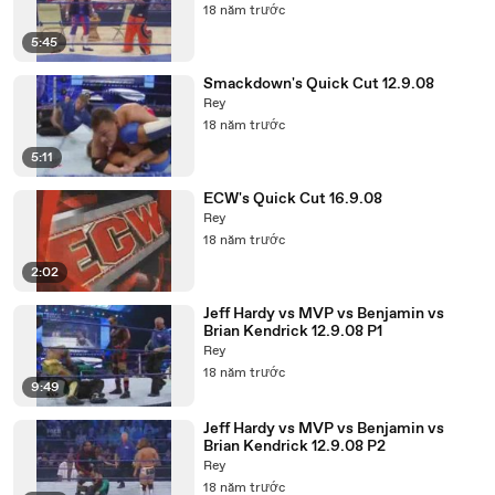
18 năm trước
5:45
Smackdown's Quick Cut 12.9.08
Rey
18 năm trước
5:11
ECW's Quick Cut 16.9.08
Rey
18 năm trước
2:02
Jeff Hardy vs MVP vs Benjamin vs
Brian Kendrick 12.9.08 P1
Rey
18 năm trước
9:49
Jeff Hardy vs MVP vs Benjamin vs
Brian Kendrick 12.9.08 P2
Rey
18 năm trước