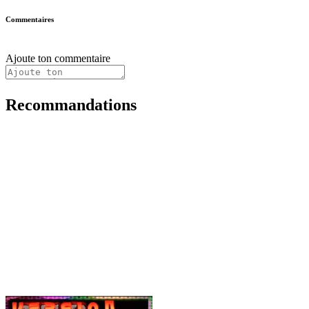
Commentaires
Ajoute ton commentaire
Recommandations