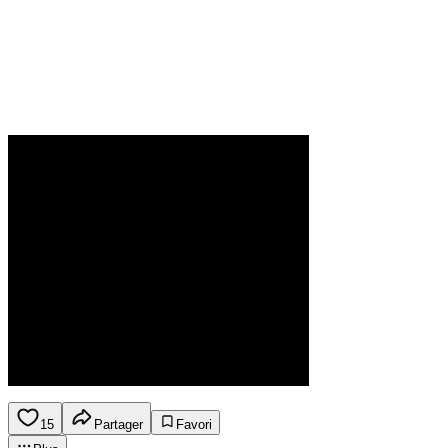
15
Partager
Favori