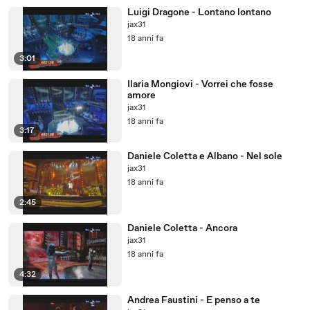
Luigi Dragone - Lontano lontano
jax31
18 anni fa
3:01
Ilaria Mongiovi - Vorrei che fosse
amore
jax31
18 anni fa
3:17
Daniele Coletta e Albano - Nel sole
jax31
18 anni fa
2:45
Daniele Coletta - Ancora
jax31
18 anni fa
4:32
Andrea Faustini - E penso a te