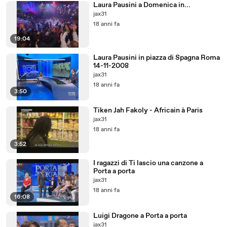
Laura Pausini a Domenica in...
jax31
18 anni fa
19:04
Laura Pausini in piazza di Spagna Roma
14-11-2008
jax31
18 anni fa
3:50
Tiken Jah Fakoly - Africain à Paris
jax31
18 anni fa
3:52
I ragazzi di Ti lascio una canzone a
Porta a porta
jax31
18 anni fa
16:08
Luigi Dragone a Porta a porta
jax31