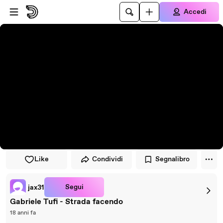
Vai al lettore
Passa al contenuto principale
Accedi
Like
Condividi
Segnalibro
Segui
jax31
Gabriele Tufi - Strada facendo
18 anni fa