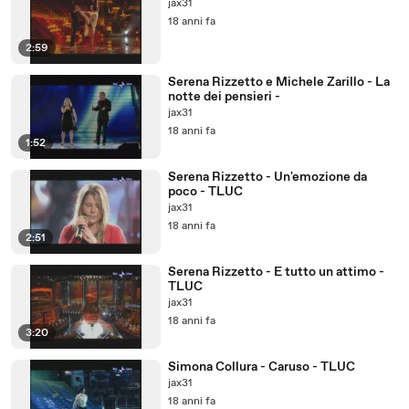
jax31
18 anni fa
2:59
Serena Rizzetto e Michele Zarillo - La
notte dei pensieri -
jax31
18 anni fa
1:52
Serena Rizzetto - Un'emozione da
poco - TLUC
jax31
18 anni fa
2:51
Serena Rizzetto - E tutto un attimo -
TLUC
jax31
18 anni fa
3:20
Simona Collura - Caruso - TLUC
jax31
18 anni fa