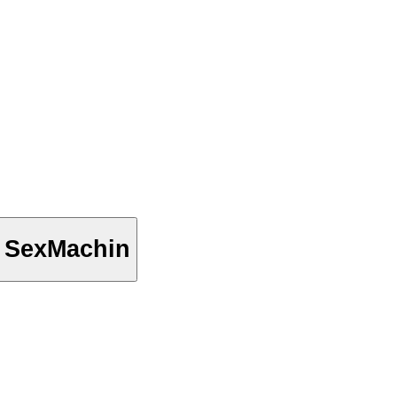
 SexMachin