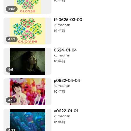
16 年前
4:52
ff-0625-03-00
kumachan
16 年前
4:52
0624-01-04
kumachan
16 年前
4:51
p0622-04-04
kumachan
16 年前
4:13
y0622-01-01
kumachan
16 年前
4:22