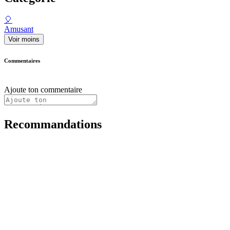
🎈
Amusant
Voir moins
Commentaires
Ajoute ton commentaire
Recommandations