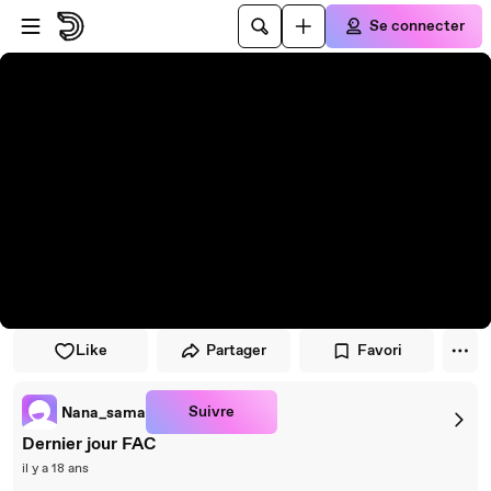
Passer au player
Passer au contenu principal
Se connecter
Like
Partager
Favori
Suivre
Nana_sama
Dernier jour FAC
il y a 18 ans