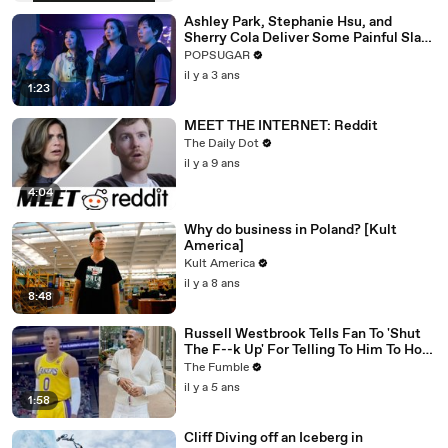
Ashley Park, Stephanie Hsu, and
Sherry Cola Deliver Some Painful Slaps
in Hilarious "Joy Ride" Clip
POPSUGAR
il y a 3 ans
1:23
MEET THE INTERNET: Reddit
The Daily Dot
il y a 9 ans
4:04
Why do business in Poland? [Kult
America]
Kult America
il y a 8 ans
8:48
Russell Westbrook Tells Fan To 'Shut
The F--k Up' For Telling To Him To How
To Play Better
The Fumble
il y a 5 ans
1:58
Cliff Diving off an Iceberg in