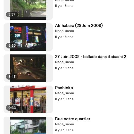
Nana_sama
il y a 18 ans
8:37
Akihabara (28 Juin 2008)
Nana_sama
il y a 18 ans
5:56
27 Juin 2008 - ballade dans itabashi 2
Nana_sama
il y a 18 ans
3:45
Pachinko
Nana_sama
il y a 18 ans
0:33
Rue notre quartier
Nana_sama
il y a 18 ans