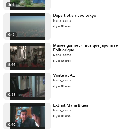
3:11
Départ et arrivée tokyo
Nana_sama
il y a 18 ans
6:13
Musée guimet - musique japonaise
Folklorique
Nana_sama
il y a 18 ans
9:44
Visite à JAL
Nana_sama
il y a 18 ans
0:39
Extrait Mafia Blues
Nana_sama
il y a 18 ans
0:46