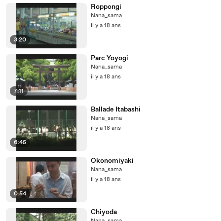
Roppongi
Nana_sama
il y a 18 ans
3:20
Parc Yoyogi
Nana_sama
il y a 18 ans
7:11
Ballade Itabashi
Nana_sama
il y a 18 ans
6:45
Okonomiyaki
Nana_sama
il y a 18 ans
0:54
Chiyoda