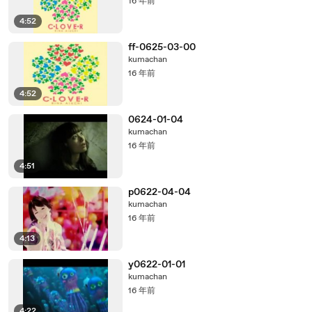
16 年前
4:52
ff-0625-03-00
kumachan
16 年前
4:52
0624-01-04
kumachan
16 年前
4:51
p0622-04-04
kumachan
16 年前
4:13
y0622-01-01
kumachan
16 年前
4:22