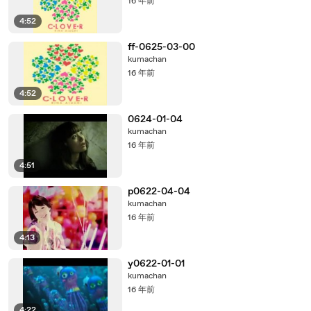
16 年前
4:52
ff-0625-03-00
kumachan
16 年前
4:52
0624-01-04
kumachan
16 年前
4:51
p0622-04-04
kumachan
16 年前
4:13
y0622-01-01
kumachan
16 年前
4:22