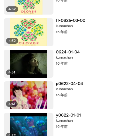
16 年前
4:52
ff-0625-03-00
kumachan
16 年前
4:52
0624-01-04
kumachan
16 年前
4:51
p0622-04-04
kumachan
16 年前
4:13
y0622-01-01
kumachan
16 年前
4:22