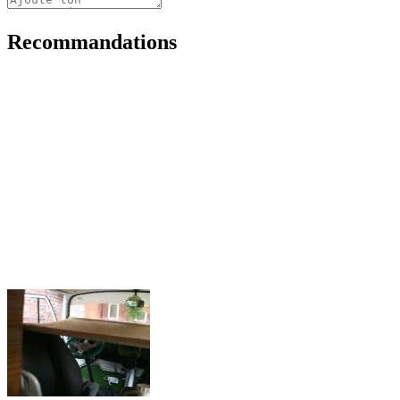
Recommandations