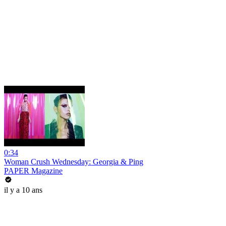
0:34
Woman Crush Wednesday: Georgia & Ping
PAPER Magazine
il y a 10 ans