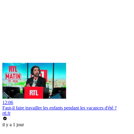
12:06
Faut-il faire travailler les enfants pendant les vacances d'été ?
rtl.fr
il y a 1 jour