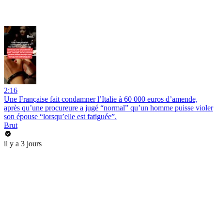
2:16
Une Française fait condamner l’Italie à 60 000 euros d’amende,
après qu’une procureure a jugé “normal” qu’un homme puisse violer
son épouse “lorsqu’elle est fatiguée”.
Brut
il y a 3 jours