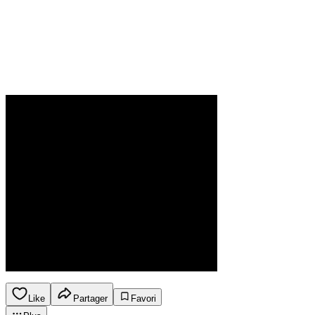
Like
Partager
Favori