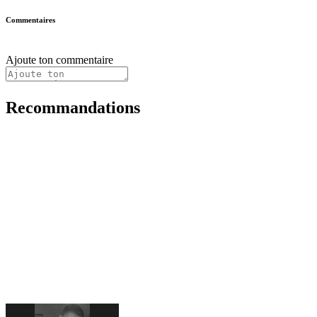
Commentaires
Ajoute ton commentaire
Recommandations