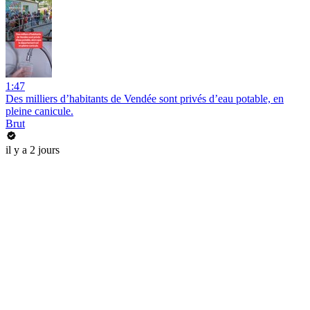
1:47
Des milliers d’habitants de Vendée sont privés d’eau potable, en
pleine canicule.
Brut
il y a 2 jours