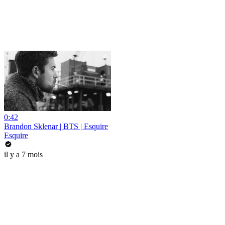
0:42
Brandon Sklenar | BTS | Esquire
Esquire
il y a 7 mois