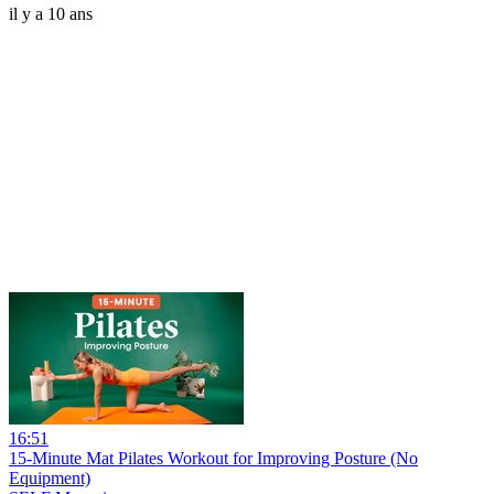
il y a 10 ans
16:51
15-Minute Mat Pilates Workout for Improving Posture (No
Equipment)