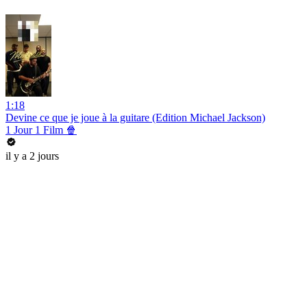
1:18
Devine ce que je joue à la guitare (Edition Michael Jackson)
1 Jour 1 Film 🍿
il y a 2 jours