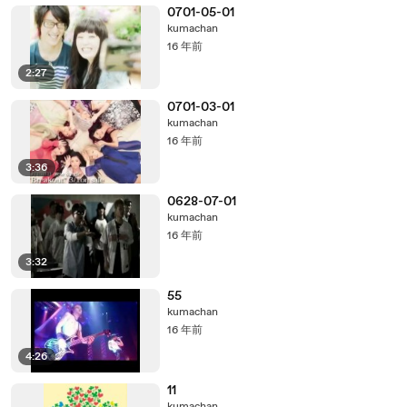
0701-05-01
kumachan
16 年前
2:27
0701-03-01
kumachan
16 年前
3:36
0628-07-01
kumachan
16 年前
3:32
55
kumachan
16 年前
4:26
11