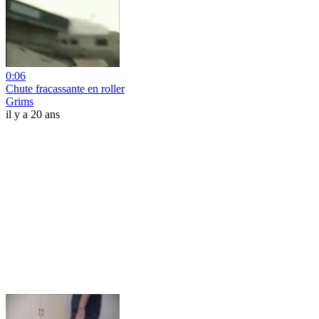
0:06
Chute fracassante en roller
Grims
il y a 20 ans