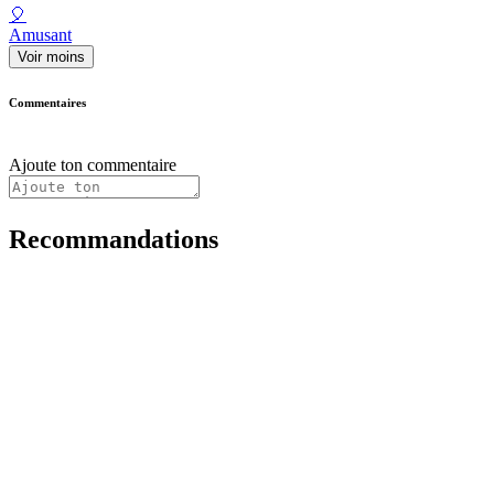
🎈
Amusant
Voir moins
Commentaires
Ajoute ton commentaire
Recommandations