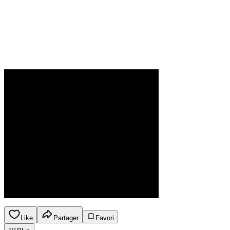
Like
Partager
Favori