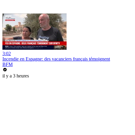
3:02
Incendie en Espagne: des vacanciers français témoignent
BFM
il y a 3 heures