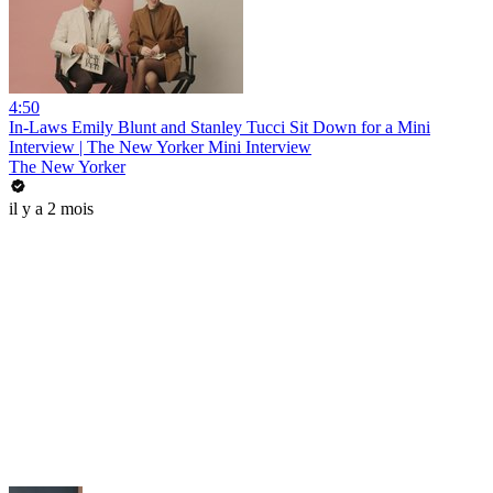
4:50
In-Laws Emily Blunt and Stanley Tucci Sit Down for a Mini
Interview | The New Yorker Mini Interview
The New Yorker
il y a 2 mois