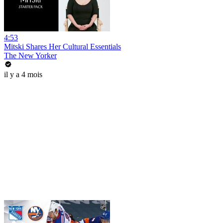
4:53
Mitski Shares Her Cultural Essentials
The New Yorker
il y a 4 mois