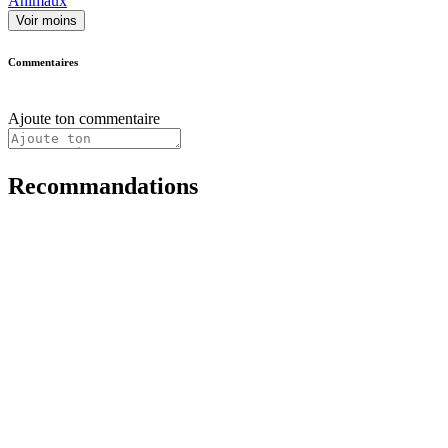
Animaux
Voir moins
Commentaires
Ajoute ton commentaire
Recommandations