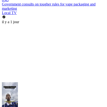
Government consults on tougher rules for vape packaging and
marketing
Local TV
il y a 1 jour