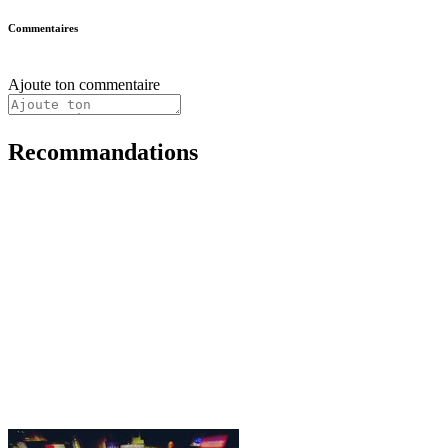
Commentaires
Ajoute ton commentaire
Recommandations