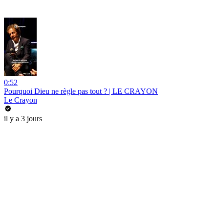
0:52
Pourquoi Dieu ne règle pas tout ? | LE CRAYON
Le Crayon
il y a 3 jours