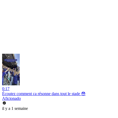
0:17
Écoutez comment ça résonne dans tout le stade 😳
Aficionado
il y a 1 semaine