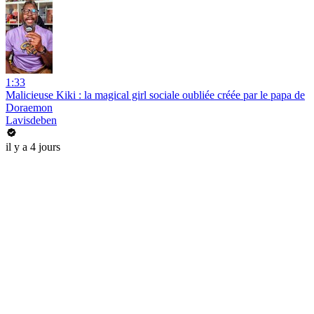
1:33
Malicieuse Kiki : la magical girl sociale oubliée créée par le papa de
Doraemon
Lavisdeben
il y a 4 jours