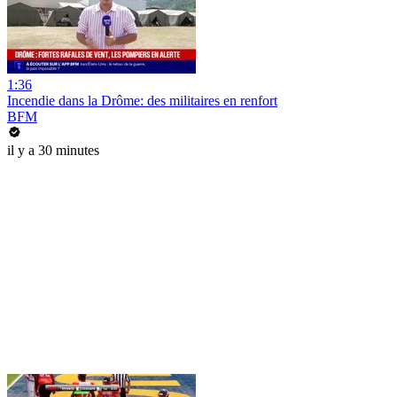
1:36
Incendie dans la Drôme: des militaires en renfort
BFM
il y a 30 minutes