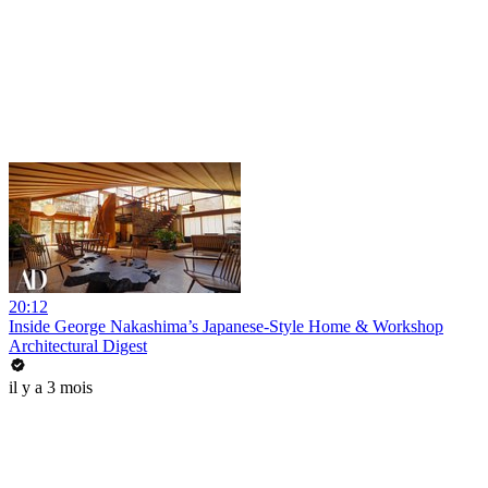
20:12
Inside George Nakashima’s Japanese-Style Home & Workshop
Architectural Digest
il y a 3 mois