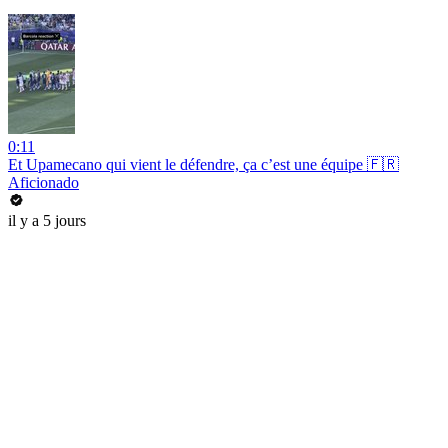
0:11
Et Upamecano qui vient le défendre, ça c’est une équipe 🇫🇷
Aficionado
il y a 5 jours