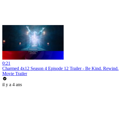
0:21
Charmed 4x12 Season 4 Episode 12 Trailer - Be Kind. Rewind.
Movie Trailer
il y a 4 ans