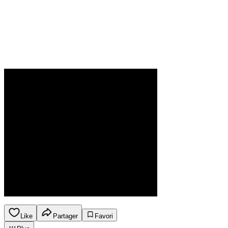
Like
Partager
Favori