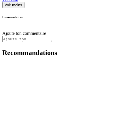
Voir moins
Commentaires
Ajoute ton commentaire
Recommandations