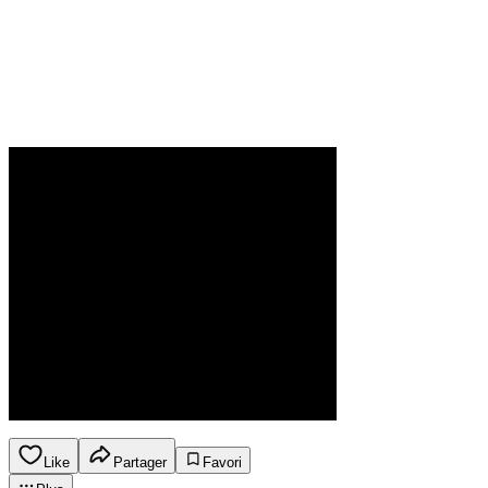
Like
Partager
Favori