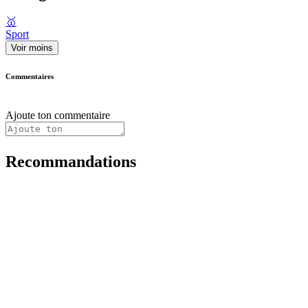
🥇
Sport
Voir moins
Commentaires
Ajoute ton commentaire
Recommandations