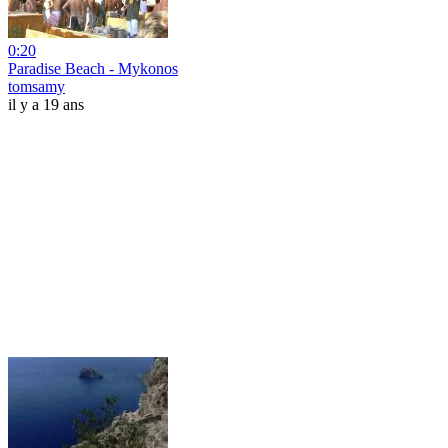
0:20
Paradise Beach - Mykonos
tomsamy
il y a 19 ans