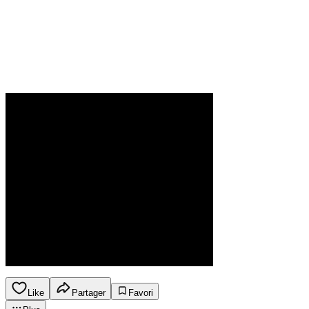
Like
Partager
Favori