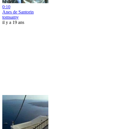
0:10
Anes de Santorin
tomsamy
il y a 19 ans