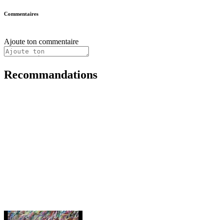
Commentaires
Ajoute ton commentaire
Recommandations