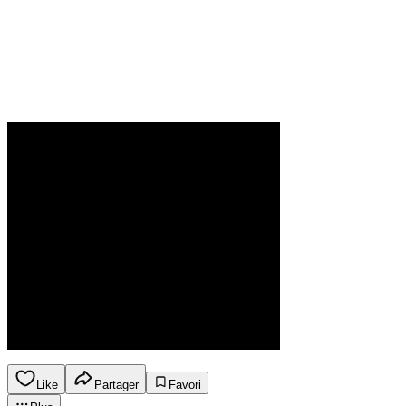
Like
Partager
Favori