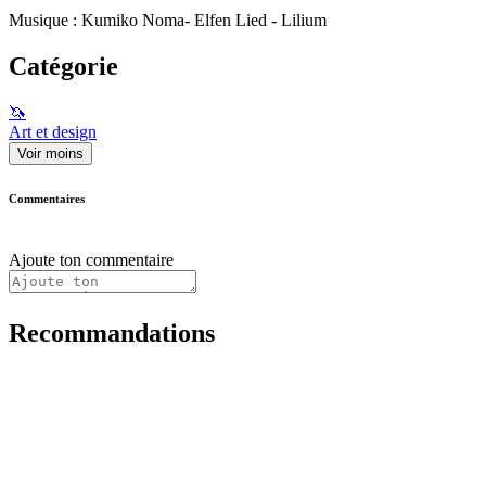
Musique : Kumiko Noma- Elfen Lied - Lilium
Catégorie
🦄
Art et design
Voir moins
Commentaires
Ajoute ton commentaire
Recommandations