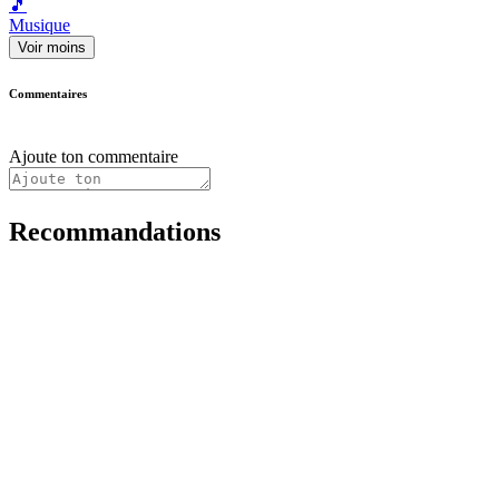
🎵
Musique
Voir moins
Commentaires
Ajoute ton commentaire
Recommandations