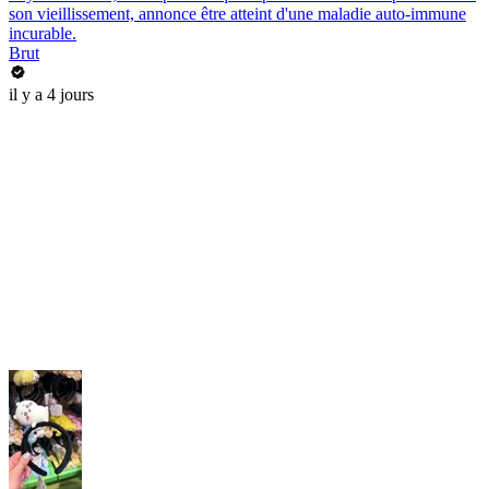
son vieillissement, annonce être atteint d'une maladie auto-immune
incurable.
Brut
il y a 4 jours