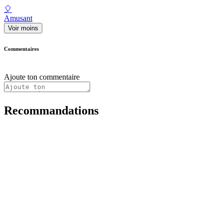
🎈
Amusant
Voir moins
Commentaires
Ajoute ton commentaire
Recommandations