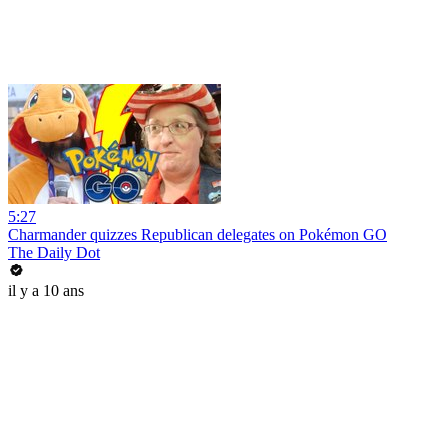
5:27
Charmander quizzes Republican delegates on Pokémon GO
The Daily Dot
il y a 10 ans