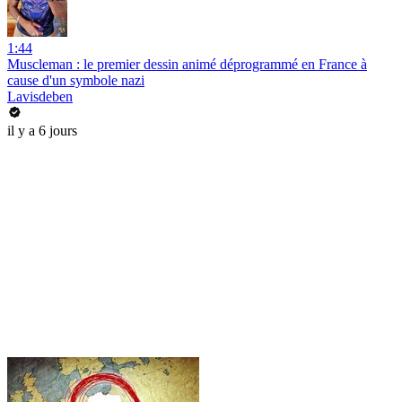
1:44
Muscleman : le premier dessin animé déprogrammé en France à
cause d'un symbole nazi
Lavisdeben
il y a 6 jours