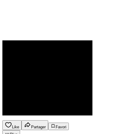
Like
Partager
Favori