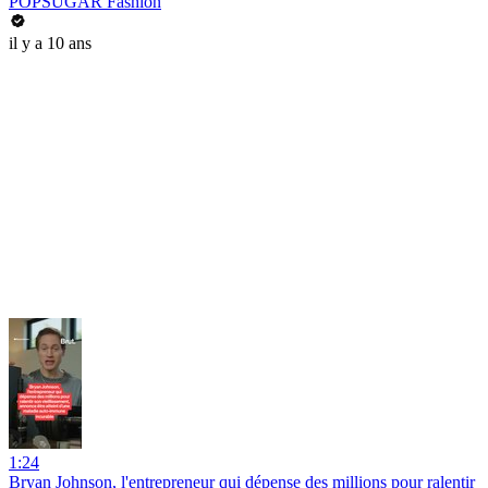
POPSUGAR Fashion
il y a 10 ans
1:24
Bryan Johnson, l'entrepreneur qui dépense des millions pour ralentir