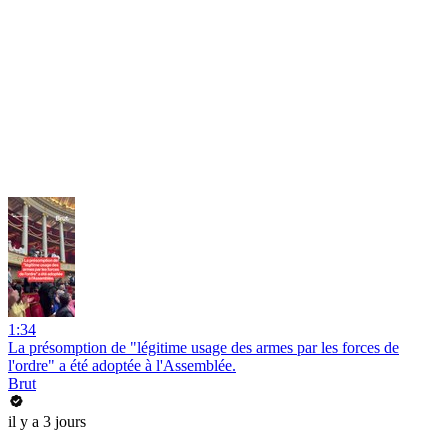
1:34
La présomption de "légitime usage des armes par les forces de
l'ordre" a été adoptée à l'Assemblée.
Brut
il y a 3 jours