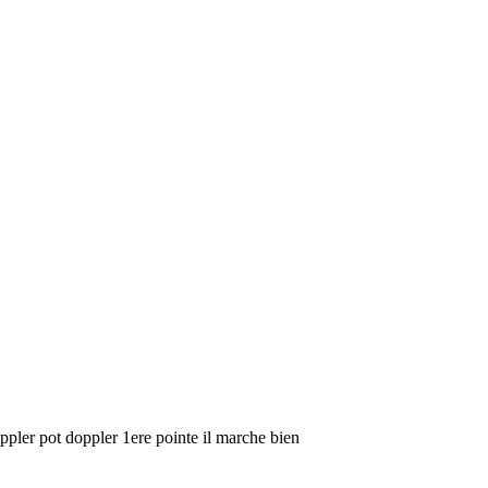
ppler pot doppler 1ere pointe il marche bien