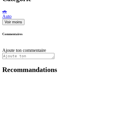
🚗
Auto
Voir moins
Commentaires
Ajoute ton commentaire
Recommandations