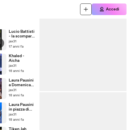
Accedi
Lucio Battisti
- la scomparsa
1998
jax31
17 anni fa
Khaled -
Aicha
jax31
18 anni fa
Laura Pausini
a Domenica
in...
jax31
18 anni fa
Laura Pausini
in piazza di
Spagna Roma
jax31
14-11-2008
18 anni fa
Tiken Jah