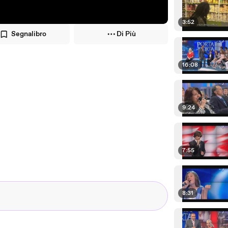
3:52
Segnalibro
Di Più
16:08
9:24
7:55
8:31