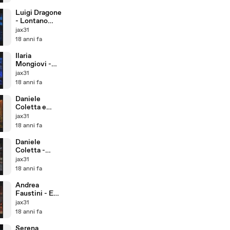
Luigi Dragone
- Lontano
lontano
jax31
18 anni fa
Ilaria
Mongiovi -
Vorrei che
jax31
fosse amore
18 anni fa
Daniele
Coletta e
Albano - Nel
jax31
sole
18 anni fa
Daniele
Coletta -
Ancora
jax31
18 anni fa
Andrea
Faustini - E
penso a te
jax31
18 anni fa
Serena