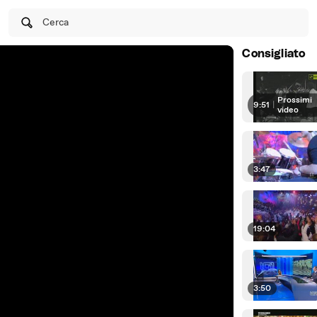
Cerca
Consigliato
Prossimi
9:51
|
video
3:47
19:04
3:50