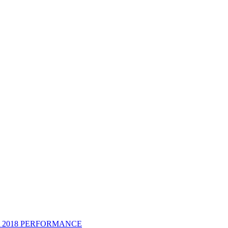
 2018 PERFORMANCE